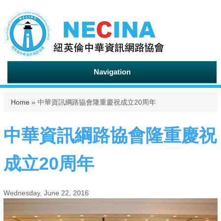
Navigation
You are here
Home
» 中華資訊綱路協會隆重慶祝成立20周年
中華資訊綱路協會隆重慶祝
成立20周年
Wednesday, June 22, 2016