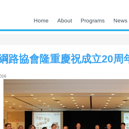
Home
About
Programs
News 
綱路協會隆重慶祝成立20周
2016