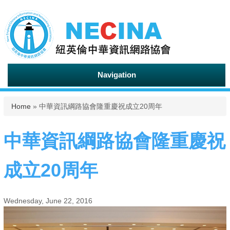
Navigation
You are here
Home
» 中華資訊綱路協會隆重慶祝成立20周年
中華資訊綱路協會隆重慶祝
成立20周年
Wednesday, June 22, 2016