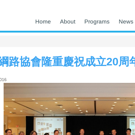
Home
About
Programs
News 
綱路協會隆重慶祝成立20周
2016