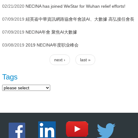
02/21/2020
NECINA has joined WeStar for Wuhan relief efforts!
07/09/2019
紐英崙中華資訊網路協會年會談AI、大數據 高弘接任會長
07/09/2019
NECINA年會 聚焦AI大數據
03/08/2019
2019 NECINA年度职业峰会
next ›
last »
Pages
Tags