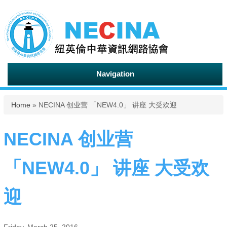
Navigation
You are here
Home
» NECINA 创业营 「NEW4.0」 讲座 大受欢迎
NECINA 创业营
「NEW4.0」 讲座 大受欢
迎