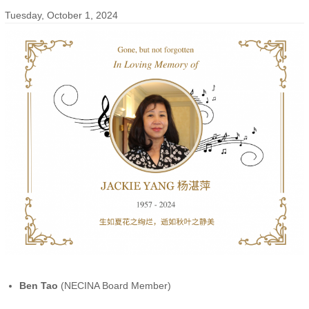
Tuesday, October 1, 2024
Ben Tao
(NECINA Board Member)