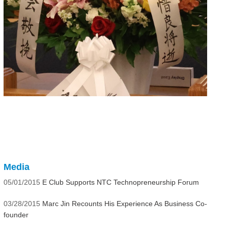
Media
05/01/2015
E Club Supports NTC Technopreneurship Forum
03/28/2015
Marc Jin Recounts His Experience As Business Co-
founder