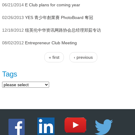
06/21/2014
E Club plans for coming year
02/26/2013
YES 青少年創業賽 PhotoBoard 奪冠
12/18/2012
纽英伦中华资讯网路协会总经理郑茹专访
08/02/2012
Entrepreneur Club Meeting
« first
‹ previous
Pages
Tags