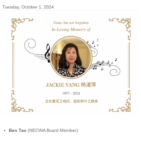
Tuesday, October 1, 2024
Ben Tao
(NECINA Board Member)