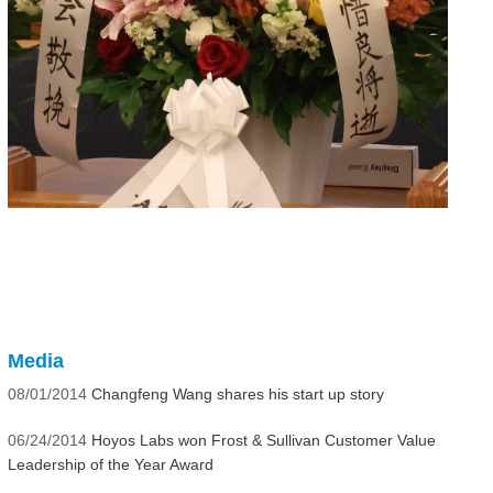
Media
08/01/2014
Changfeng Wang shares his start up story
06/24/2014
Hoyos Labs won Frost & Sullivan Customer Value
Leadership of the Year Award