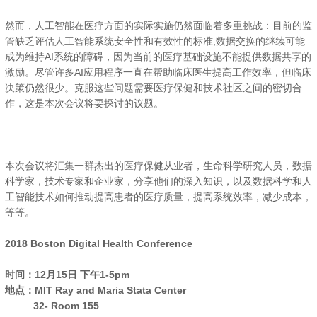
然而，人工智能在医疗方面的实际实施仍然面临着多重挑战：目前的监
管缺乏评估人工智能系统安全性和有效性的标准;数据交换的继续可能
成为维持AI系统的障碍，因为当前的医疗基础设施不能提供数据共享的
激励。尽管许多AI应用程序一直在帮助临床医生提高工作效率，但临床
决策仍然很少。克服这些问题需要医疗保健和技术社区之间的密切合
作，这是本次会议将要探讨的议题。
本次会议将汇集一群杰出的医疗保健从业者，生命科学研究人员，数据
科学家，技术专家和企业家，分享他们的深入知识，以及数据科学和人
工智能技术如何推动提高患者的医疗质量，提高系统效率，减少成本，
等等。
2018 Boston Digital Health Conference
时间：12月15日 下午1-5pm
地点：MIT Ray and Maria Stata Center
32- Room 155