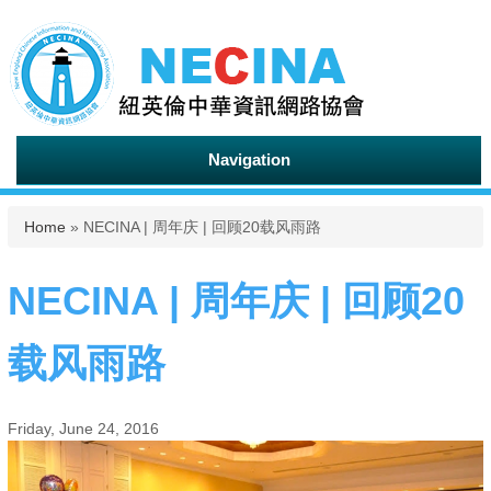
Navigation
You are here
Home
» NECINA | 周年庆 | 回顾20载风雨路
NECINA | 周年庆 | 回顾20
载风雨路
Friday, June 24, 2016