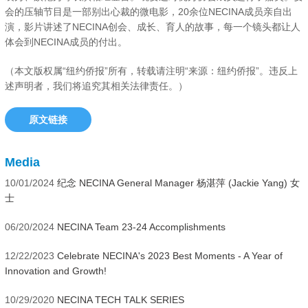
会的压轴节目是一部别出心裁的微电影，20余位NECINA成员亲自出
演，影片讲述了NECINA创会、成长、育人的故事，每一个镜头都让人
体会到NECINA成员的付出。
（本文版权属“纽约侨报”所有，转载请注明“来源：纽约侨报”。违反上
述声明者，我们将追究其相关法律责任。）
原文链接
Media
10/01/2024
纪念 NECINA General Manager 杨湛萍 (Jackie Yang) 女
士
06/20/2024
NECINA Team 23-24 Accomplishments
12/22/2023
Celebrate NECINA's 2023 Best Moments - A Year of
Innovation and Growth!
10/29/2020
NECINA TECH TALK SERIES