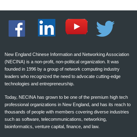
New England Chinese Information and Networking Association
(NECINA) is a non-profit, non-political organization. It was
founded in 1996 by a group of network computing industry
leaders who recognized the need to advocate cutting-edge
technologies and entrepreneurship.
Today, NECINA has grown to be one of the premium high tech
professional organizations in New England, and has its reach to
thousands of people with members covering diverse industries
such as software, telecommunications, networking,
bioinformatics, venture capital, finance, and law.