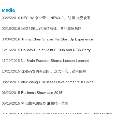
Media
03/25/2016
NECINA 创业营 「NEW4.0」 讲座 大受欢迎
03/18/2016
網協創業工作坊請法律、會計專家教路
03/06/2016
Jimmy Chen Shares His Start Up Experience
12/16/2015
Holiday Fun at Joint E Club and NEW Party
11/20/2015
NetBrain Founder Shares Lesson Learned
10/21/2015
优雅码农的创业路： 念念不忘，必有回响
08/23/2015
Alex Wang Discusses Developments in China
06/23/2015
Business Showcase 2015
05/15/2015
寧若蘭奪總統獎 麻州唯一華生