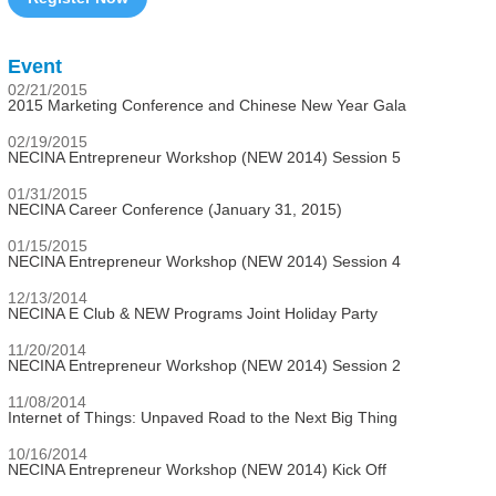
Event
02/21/2015
2015 Marketing Conference and Chinese New Year Gala
02/19/2015
NECINA Entrepreneur Workshop (NEW 2014) Session 5
01/31/2015
NECINA Career Conference (January 31, 2015)
01/15/2015
NECINA Entrepreneur Workshop (NEW 2014) Session 4
12/13/2014
NECINA E Club & NEW Programs Joint Holiday Party
11/20/2014
NECINA Entrepreneur Workshop (NEW 2014) Session 2
11/08/2014
Internet of Things: Unpaved Road to the Next Big Thing
10/16/2014
NECINA Entrepreneur Workshop (NEW 2014) Kick Off