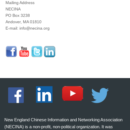
Mailing Address
NECINA
PO Box 3238
Andover, MA 01810
E-mail: info@necina.org
New England Chinese Information and Networking Association
(NECINA) is a non-profit, non-political organization. It was