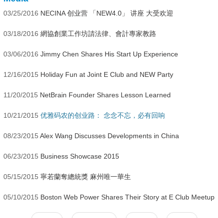
03/25/2016
NECINA 创业营 「NEW4.0」 讲座 大受欢迎
03/18/2016
網協創業工作坊請法律、會計專家教路
03/06/2016
Jimmy Chen Shares His Start Up Experience
12/16/2015
Holiday Fun at Joint E Club and NEW Party
11/20/2015
NetBrain Founder Shares Lesson Learned
10/21/2015
优雅码农的创业路： 念念不忘，必有回响
08/23/2015
Alex Wang Discusses Developments in China
06/23/2015
Business Showcase 2015
05/15/2015
寧若蘭奪總統獎 麻州唯一華生
05/10/2015
Boston Web Power Shares Their Story at E Club Meetup