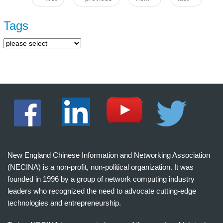
Pages
Tags
New England Chinese Information and Networking Association
(NECINA) is a non-profit, non-political organization. It was
founded in 1996 by a group of network computing industry
leaders who recognized the need to advocate cutting-edge
technologies and entrepreneurship.